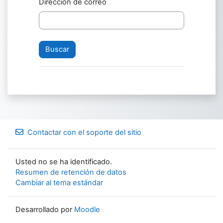
Dirección de correo
Contactar con el soporte del sitio
Usted no se ha identificado.
Resumen de retención de datos
Cambiar al tema estándar
Desarrollado por
Moodle