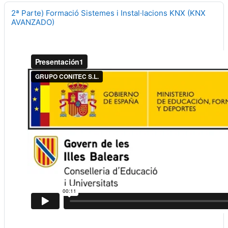
2ª Parte) Formació Sistemes i Instal·lacions KNX (KNX
AVANZADO)