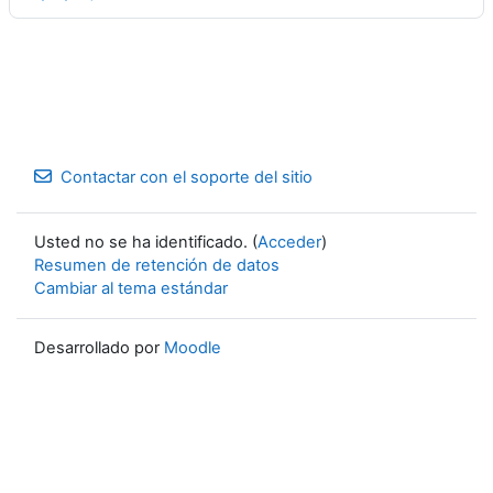
Contactar con el soporte del sitio
Usted no se ha identificado. (
Acceder
)
Resumen de retención de datos
Cambiar al tema estándar
Desarrollado por
Moodle