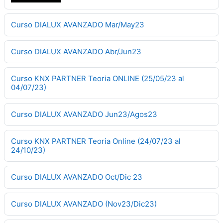
Curso DIALUX AVANZADO Mar/May23
Curso DIALUX AVANZADO Abr/Jun23
Curso KNX PARTNER Teoria ONLINE (25/05/23 al
04/07/23)
Curso DIALUX AVANZADO Jun23/Agos23
Curso KNX PARTNER Teoria Online (24/07/23 al
24/10/23)
Curso DIALUX AVANZADO Oct/Dic 23
Curso DIALUX AVANZADO (Nov23/Dic23)