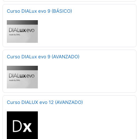
Curso DIALux evo 9 (BÁSICO)
Curso DIALux evo 9 (AVANZADO)
Curso DIALUX evo 12 (AVANZADO)