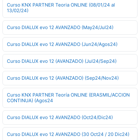
Curso KNX PARTNER Teoria ONLINE (08/01/24 al
13/02/24)
Curso DIALUX evo 12 AVANZADO (May24/Jul24)
Curso DIALUX evo 12 AVANZADO (Jun24/Agos24)
Curso DIALUX evo 12 (AVANZADO) (Jul24/Sep24)
Curso DIALUX evo 12 (AVANZADO) (Sep24/Nov24)
Curso KNX PARTNER Teoría ONLINE (ERASMIL/ACCION
CONTINUA) (Agos24
Curso DIALUX evo 12 AVANZADO (Oct24/Dic24)
Curso DIALUX evo 12 AVANZADO (30 Oct24 / 20 Dic24)