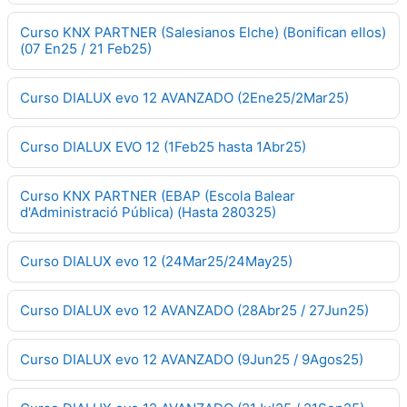
Curso KNX PARTNER (Salesianos Elche) (Bonifican ellos)
(07 En25 / 21 Feb25)
Curso DIALUX evo 12 AVANZADO (2Ene25/2Mar25)
Curso DIALUX EVO 12 (1Feb25 hasta 1Abr25)
Curso KNX PARTNER (EBAP (Escola Balear
d'Administració Pública) (Hasta 280325)
Curso DIALUX evo 12 (24Mar25/24May25)
Curso DIALUX evo 12 AVANZADO (28Abr25 / 27Jun25)
Curso DIALUX evo 12 AVANZADO (9Jun25 / 9Agos25)