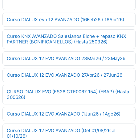
Curso DIALUX evo 12 AVANZADO (16Feb26 / 16Abr26)
Curso KNX AVANZADO Salesianos Elche + repaso KNX
PARTNER (BONIFICAN ELLOS) (Hasta 250326)
Curso DIALUX 12 EVO AVANZADO 23Mar26 / 23May26
Curso DIALUX 12 EVO AVANZADO 27Abr26 / 27Jun26
CURSO DIALUX EVO (FS26 CTE0067 154) (EBAP) (Hasta
300626)
Curso DIALUX 12 EVO AVANZADO (1Jun26 / 1Ago26)
Curso DIALUX 12 EVO AVANZADO (Del 01/08/26 al
01/10/26)